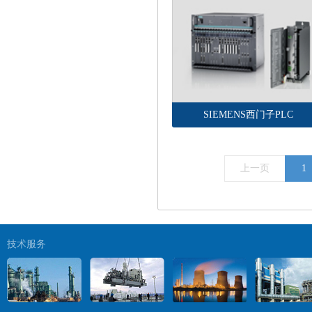
SIEMENS西门子PLC
上一页
1
技术服务