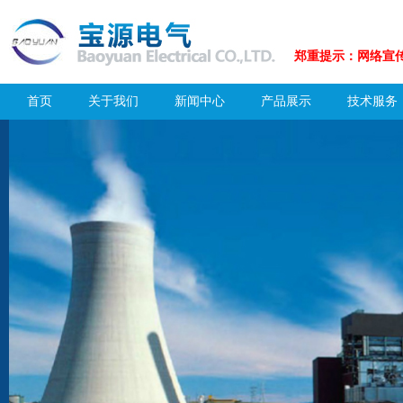
郑重提示：网络宣传
首页
关于我们
新闻中心
产品展示
技术服务