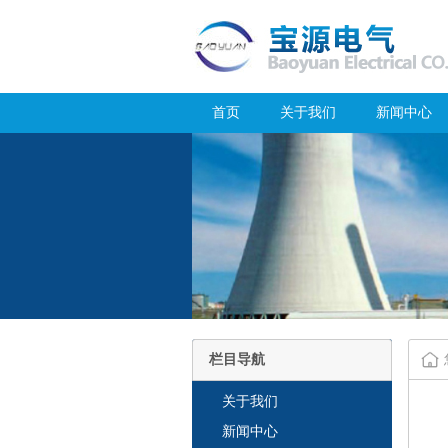
首页
关于我们
新闻中心
栏目导航
关于我们
新闻中心