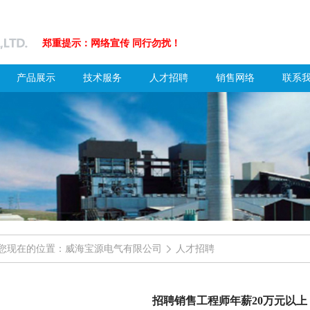
郑重提示：网络宣传 同行勿扰！
产品展示
技术服务
人才招聘
销售网络
联系
您现在的位置：威海宝源电气有限公司
人才招聘
招聘销售工程师年薪20万元以上